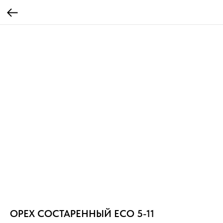
ОРЕХ СОСТАРЕННЫЙ ECO 5-11