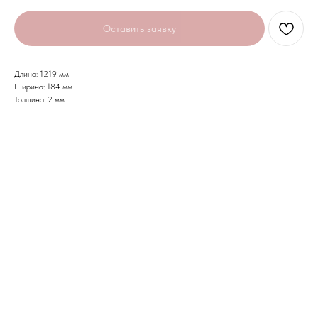
Оставить заявку
Длина: 1219 мм
Ширина: 184 мм
Толщина: 2 мм