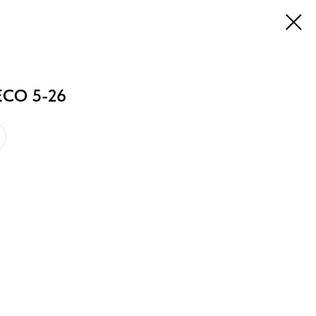
CO 5-26