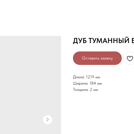
ДУБ ТУМАННЫЙ E
Оставить заявку
Длина: 1219 мм
Ширина: 184 мм
Толщина: 2 мм