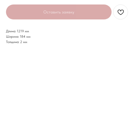
Оставить заявку
Длина: 1219 мм
Ширина: 184 мм
Толщина: 2 мм