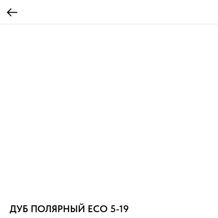
ДУБ ПОЛЯРНЫЙ ECO 5-19