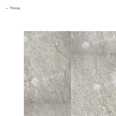
Назад