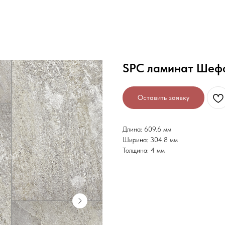
SPC ламинат Шефф
Оставить заявку
Длина: 609.6 мм
Ширина: 304.8 мм
Толщина: 4 мм