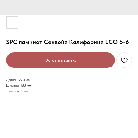
SPC ламинат Секвойя Калифорния ЕСО 6-6
Оставить заявку
Длина: 1220 мм
Ширина: 183 мм
Толщина: 4 мм