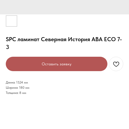
SPC ламинат Северная История ABA ECO 7-
3
Оставить заявку
Длина: 1524 мм
Ширина: 180 мм
Толщина: 8 мм