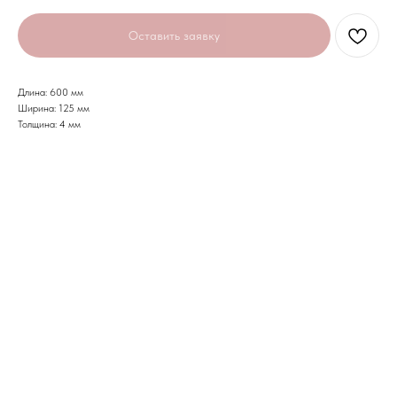
Оставить заявку
Длина: 600 мм
Ширина: 125 мм
Толщина: 4 мм