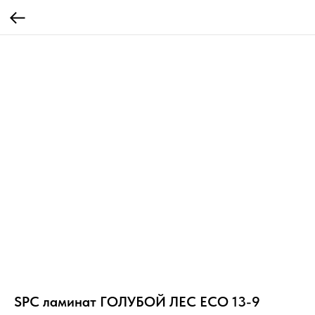
SPC ламинат ГОЛУБОЙ ЛЕС ЕСО 13-9