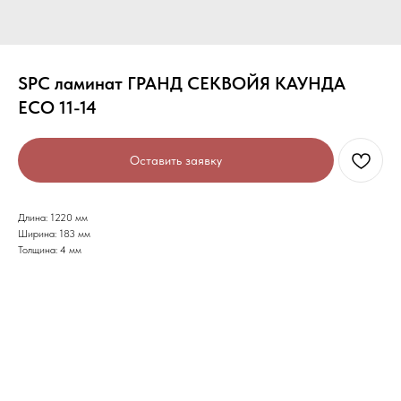
SPC ламинат ГРАНД СЕКВОЙЯ КАУНДА
ECO 11-14
Оставить заявку
Длина: 1220 мм
Ширина: 183 мм
Толщина: 4 мм