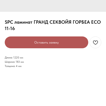
SPC ламинат ГРАНД СЕКВОЙЯ ГОРБЕА ECO
11-16
Оставить заявку
Длина: 1220 мм
Ширина: 183 мм
Толщина: 4 мм