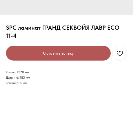
SPC ламинат ГРАНД СЕКВОЙЯ ЛАВР ECO
11-4
Оставить заявку
Длина: 1220 мм
Ширина: 183 мм
Толщина: 4 мм