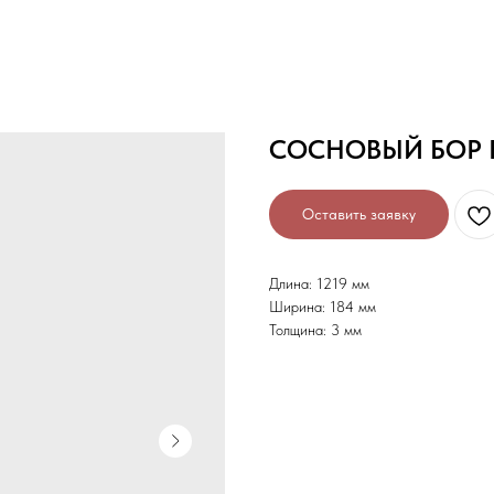
СОСНОВЫЙ БОР E
Оставить заявку
Длина: 1219 мм
Ширина: 184 мм
Толщина: 3 мм