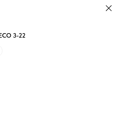
CO 3-22