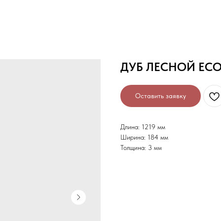
ДУБ ЛЕСНОЙ ECO 
Оставить заявку
Длина: 1219 мм
Ширина: 184 мм
Толщина: 3 мм