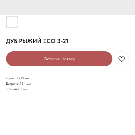
ДУБ РЫЖИЙ ECO 3-21
Оставить заявку
Длина: 1219 мм
Ширина: 184 мм
Толщина: 3 мм