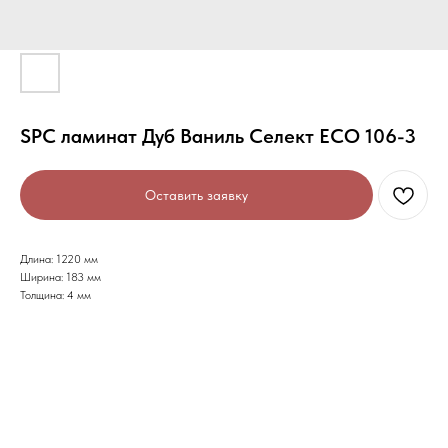
SPC ламинат Дуб Ваниль Селект ECO 106-3
Оставить заявку
Длина: 1220 мм
Ширина: 183 мм
Толщина: 4 мм